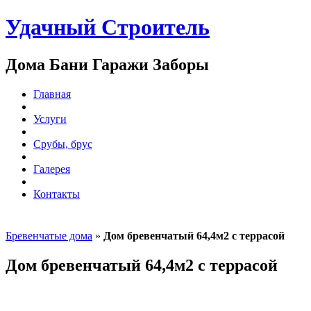
Удачный Строитель
Дома Бани Гаражи Заборы
Главная
Услуги
Срубы, брус
Галерея
Контакты
Бревенчатые дома
»
Дом бревенчатый 64,4м2 с террасой
Дом бревенчатый 64,4м2 с террасой