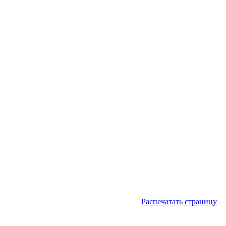
Распечатать страницу