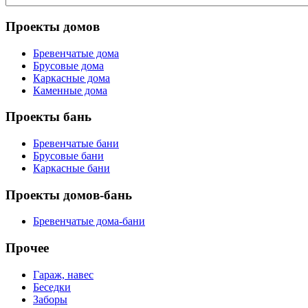
Проекты домов
Бревенчатые дома
Брусовые дома
Каркасные дома
Каменные дома
Проекты бань
Бревенчатые бани
Брусовые бани
Каркасные бани
Проекты домов-бань
Бревенчатые дома-бани
Прочее
Гараж, навес
Беседки
Заборы