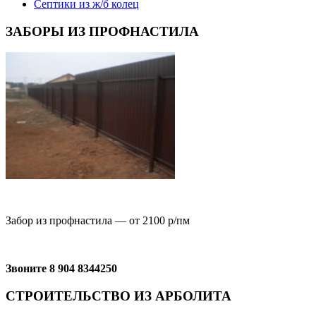
Септики из ж/б колец
ЗАБОРЫ ИЗ ПРОФНАСТИЛА
Забор из профнастила — от 2100 р/пм
Звоните 8 904 8344250
СТРОИТЕЛЬСТВО ИЗ АРБОЛИТА