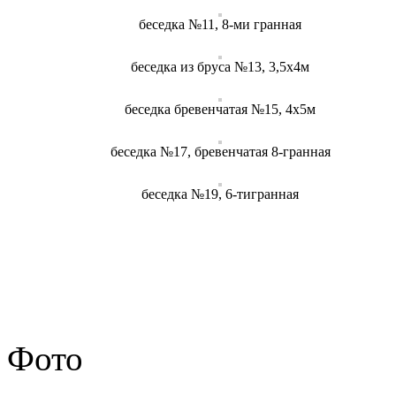
беседка №11, 8-ми гранная
беседка из бруса №13, 3,5х4м
беседка бревенчатая №15, 4х5м
беседка №17, бревенчатая 8-гранная
беседка №19, 6-тигранная
Фото