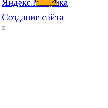
Создание сайта