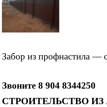
Забор из профнастила — о
Звоните 8 904 8344250
СТРОИТЕЛЬСТВО ИЗ