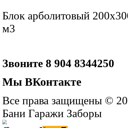
Блок арболитовый 200х30
м3
Звоните 8 904 8344250
Мы ВКонтакте
Все права защищены © 2
Бани Гаражи Заборы