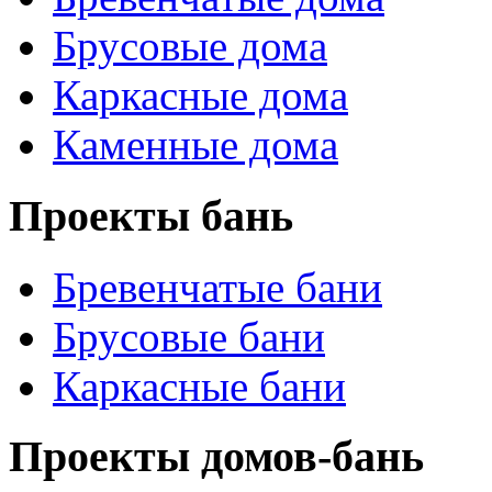
Брусовые дома
Каркасные дома
Каменные дома
Проекты бань
Бревенчатые бани
Брусовые бани
Каркасные бани
Проекты домов-бань