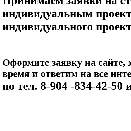
Принимаем заявки на ст
индивидуальным проект
индивидуального проект
Оформите заявку на сайте,
время и ответим на все ин
по тел. 8-904 -834-42-50 