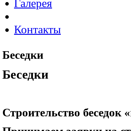
Галерея
Контакты
Беседки
Беседки
Строительство беседок 