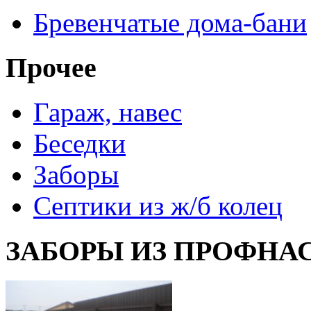
Бревенчатые дома-бани
Прочее
Гараж, навес
Беседки
Заборы
Септики из ж/б колец
ЗАБОРЫ ИЗ ПРОФНА