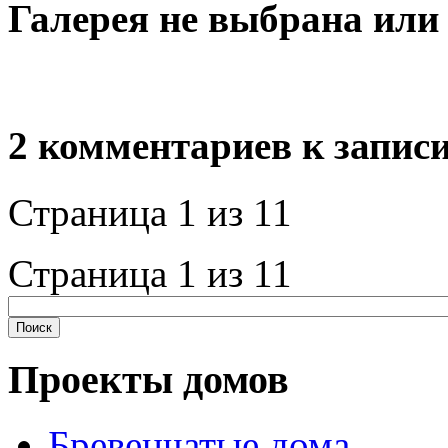
Галерея не выбрана или
2 комментариев к запис
Страница 1 из 1
1
Страница 1 из 1
1
Проекты домов
Бревенчатые дома