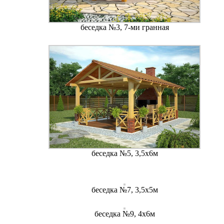
беседка №3, 7-ми гранная
беседка №5, 3,5х6м
беседка №7, 3,5х5м
беседка №9, 4х6м